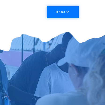
Donate