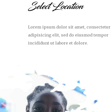
Select Location
Lorem ipsum dolor sit amet, consectetur
adipisicing elit, sed do eiusmod tempor
incididunt ut labore et dolore.