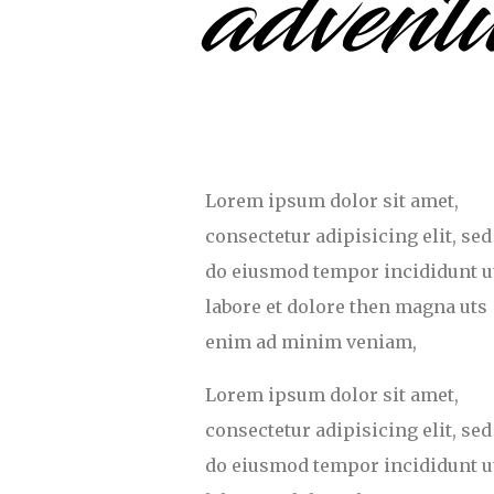
advent
Lorem ipsum dolor sit amet,
consectetur adipisicing elit, sed
do eiusmod tempor incididunt u
labore et dolore then magna uts
enim ad minim veniam,
Lorem ipsum dolor sit amet,
consectetur adipisicing elit, sed
do eiusmod tempor incididunt u