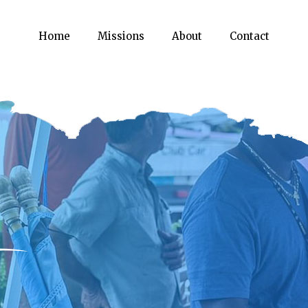
Home
Missions
About
Contact