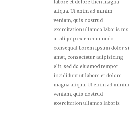
labore et dolore then magna
aliqua. Ut enim ad minim
veniam, quis nostrud
exercitation ullamco laboris nis
ut aliquip ex ea commodo
consequat.Lorem ipsum dolor si
amet, consectetur adipisicing
elit, sed do eiusmod tempor
incididunt ut labore et dolore
magna aliqua. Ut enim ad mini
veniam, quis nostrud
exercitation ullamco laboris